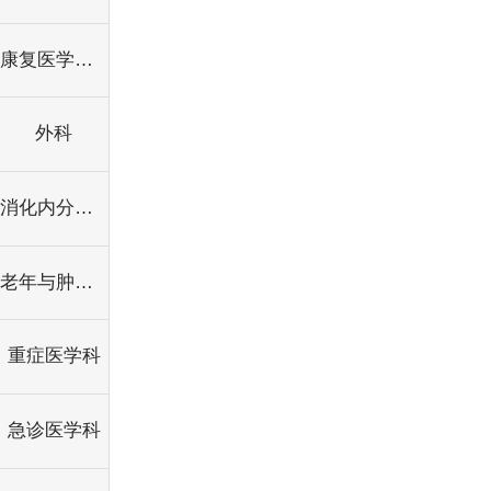
康复医学科、中医科
外科
消化内分泌科
老年与肿瘤科
重症医学科
急诊医学科