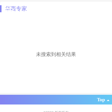
华西专家
未搜索到相关结果
Top