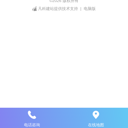
©
2026 版权所有
凡科建站提供技术支持
|
电脑版
电话咨询
在线地图