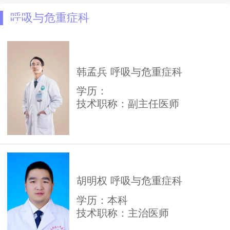
呼吸与危重症科
韩孟兵 呼吸与危重症科
学历：
技术职称：副主任医师
胡明权 呼吸与危重症科
学历：本科
技术职称：主治医师