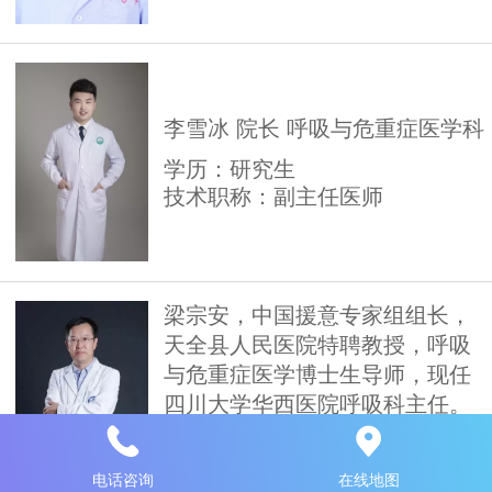
李雪冰 院长 呼吸与危重症医学科
学历：研究生
技术职称：副主任医师
梁宗安，中国援意专家组组长，
天全县人民医院特聘教授，呼吸
与危重症医学博士生导师，现任
四川大学华西医院呼吸科主任。
学历：博士
技术职称：主任医师
电话咨询
在线地图