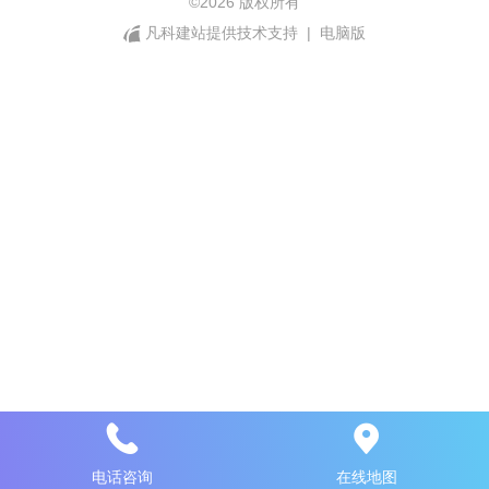
©
2026 版权所有
凡科建站提供技术支持
|
电脑版
电话咨询
在线地图