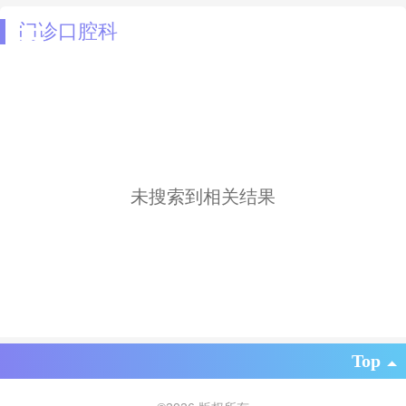
门诊口腔科
未搜索到相关结果
Top